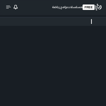
مسلسلات
برامج
رياضة
FREE
تحميل الفيديو