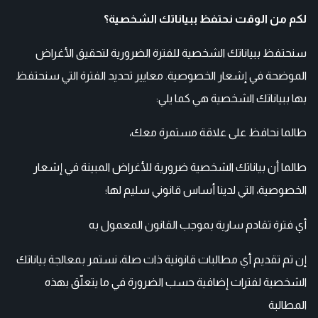
لكم من الوقت نحتفظ ببياناتك الشخصية؟
سنحتفظ ببياناتك الشخصية للفترة الضرورية لتحقيق الأغراض
الموضحة في إشعار الخصوصية. معايير تحديد الفترة التي سنحتفظ
بها ببياناتك الشخصية هي كما يلي:
طالما نحافظ على علاقة مستمرة معك،
طالما أن بياناتك الشخصية ضرورية للأغراض المبينة في إشعار
الخصوصية، التي لدينا أساس قانوني سليم لها؛
أي فترة تقادم سارية بموجب القانون المعمول به
إن تم تقديم أي مطالبات قانونية ذات صلة، نستمر بمعالجة بياناتك
الشخصية لفترات إضافية حسب الضرورة في ما يتعلّق بهذه
المطالبة