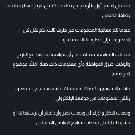
تفاصيل الدفع: أول 6 أرقام من بطاقة الائتمان، تاريخ انتهاء صلاحية
بطاقة الائتمان
عندما تتم معالجة المدفوعات عبر طرف ثالث، يتم نقل كل
المعلومات إلى الطرف الثالث مباشرة.
سجلات الموافقة: سجلات عن أي موافقة منحتها، مع التاريخ
والوقت، طرق الموافقة وأي معلومات ذات صلة (مثلاً، موضوع
الموافقة).
بيانات التسويق والاتصالات: تفضيلات المستخدم في ما يتعلق
بتلقي المعلومات من موقعنا الإلكتروني.
وجهات النظر والآراء: أي وجهات نظر وآراء تختار أن ترسلها لنا، أو
تنشرها علناً على منصات مواقع التواصل الاجتماعي.