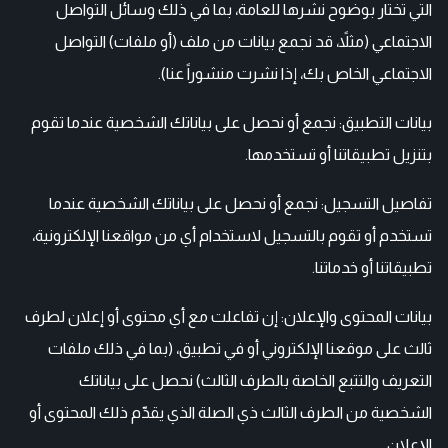
التي تختار بوضوح نشرها للعامة، بما في ذلك وسائل التواصل
الاجتماعي (مثلاً، قد نجمع بيانات من ملف (أو ملفات) التواصل
الاجتماعي الخاص بك، إذا نشرت منشوراً عنا).
بيانات التطبيق: نجمع أو نحصل على بياناتك الشخصية عندما تقوم
بتنزيل تطبيقاتنا أو تستخدمها.
تفاصيل التسجيل: نجمع أو نحصل على بياناتك الشخصية عندما
تستخدم أو تقوم بالتسجيل لاستخدام أي من مواقعنا الإلكترونية،
تطبيقاتنا أو خدماتنا.
بيانات المحتوى والإعلان: إن تفاعلت مع أي محتوى أو إعلان لطرف
ثالث على موقعنا الإلكتروني أو في تطبيق، (بما في ذلك ملفات
التعريف والتتبع الخاصة بالطرف الثالث) نحصل على بياناتك
الشخصية من الطرف الثالث ذي الصلة الذي يقدّم ذلك المحتوى أو
الإعلان.