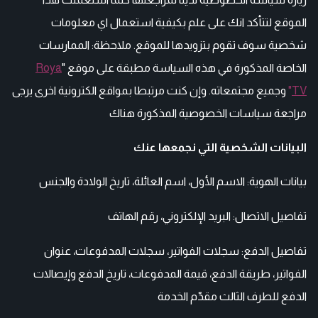
الموقع لتتأكد انك على علم بكيفية استعمال اي معلومات
شخصية سوف تقوم بتزويدها للموقع. ملاحظة: الممارسات
الخاصة المذكورة في هذه السياسة مطبقة على موقع "
Roya
TV
"
وجميع مجتمعاته. وإن كنت مرتبطا بمواقع الكترونية اخرى يرجى
مراجعة سياسات الخصوصية المذكورة هناك
البيانات الشخصية التي نجمعها عنك
بيانات الهوية: الاسم الأول، اسم العائلة، تاريخ الولادة والجنس
تفاصيل الاتصال: البريد الإلكتروني، رقم الهاتف
تفاصيل الدفع: سجلات الفواتير، سجلات المدفوعات، عنوان
الفواتير، طريقة الدفع، قيمة المدفوعات، تاريخ الدفع وإيصالات
الدفع للطرف الثالث مقدّم الخدمة