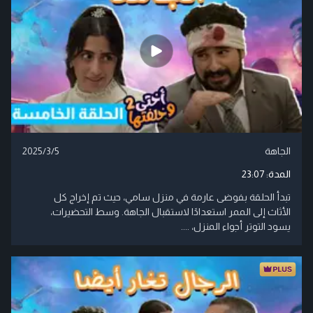
الجاهة
2025/3/5
المدة:
23:07
تبدأ الحلقة بفوضى عارمة في منزل سامي، حيث تم إخراج كل
الأثاث إلى الممر استعدادًا لاستقبال الجاهة. وسط التحضيرات،
يسود التوتر أجواء المنزل، ....