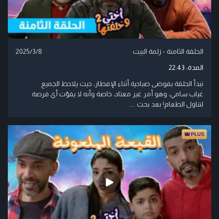
الحلقة الثامنة - زلمة البيت
2025/3/8
المدة:
22:43
تبدأ الحلقة بفوضى صباحية أثناء الإفطار، حيث يلاحظ الجميع
غياب سامي، وهو أمر غير معتاد، خاصة وأنه لا يفوّت أي فرصة
لتناول الطعام! بعد بحث ....