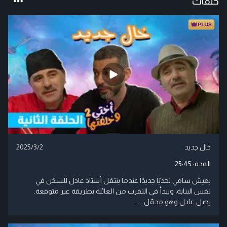
حلقات
خال جديد
2025/3/2
المدة:
25:45
يعيش سامي تحديًا جديدًا عندما ينتقل أستاذ عادل للسكن في
نفس البناية، ويبدأ في التقرب من العائلة بطريقة غير متوقعة.
يصل عادل وهو محمّل ....