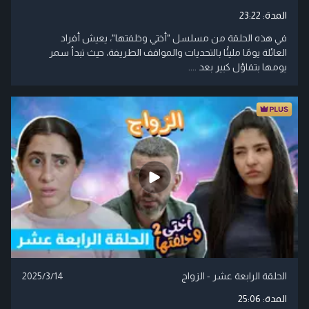
المدة:
23:22
في هذه الحلقة من مسلسل "أختي وخلفتها"، يعيش أفراد
العائلة يومًا مليئًا بالتحديات والمواقف الطريفة، حيث تبدأ سمر
يومها بتفاؤل كبير بعد ....
الحلقة الرابعة عشر - الزواج
2025/3/14
المدة:
25:06