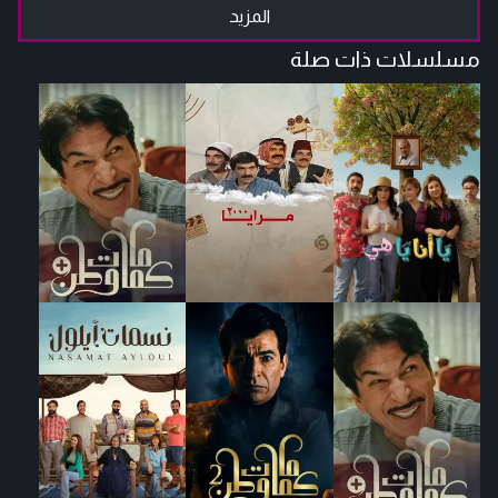
المزيد
مسلسلات ذات صلة