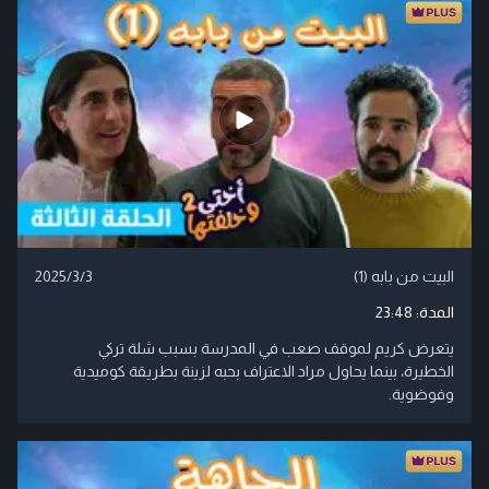
البيت من بابه (1)
2025/3/3
المدة:
23:48
يتعرض كريم لموقف صعب في المدرسة بسبب شلة تركي
الخطيرة، بينما يحاول مراد الاعتراف بحبه لزينة بطريقة كوميدية
وفوضوية.