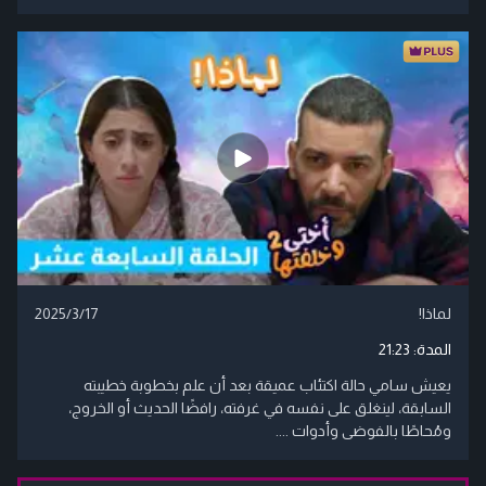
لماذا!
2025/3/17
المدة:
21:23
يعيش سامي حالة اكتئاب عميقة بعد أن علم بخطوبة خطيبته
السابقة، لينغلق على نفسه في غرفته، رافضًا الحديث أو الخروج،
ومُحاطًا بالفوضى وأدوات ....