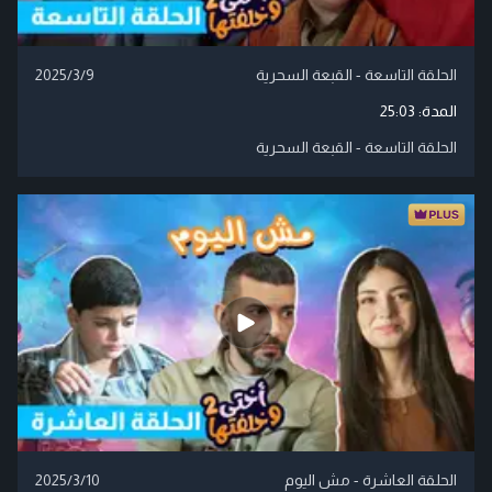
الحلقة التاسعة - القبعة السحرية
2025/3/9
المدة:
25:03
الحلقة التاسعة - القبعة السحرية
الحلقة العاشرة - مش اليوم
2025/3/10