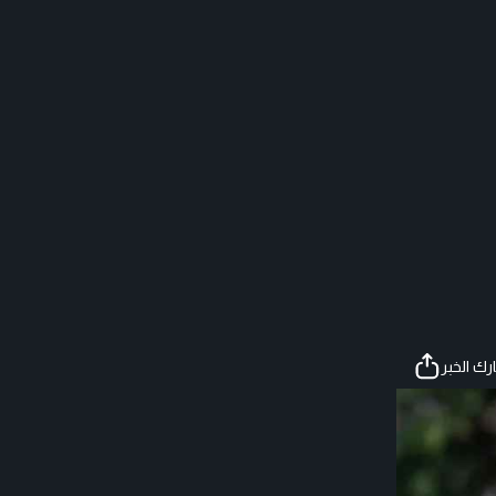
ك الخبر