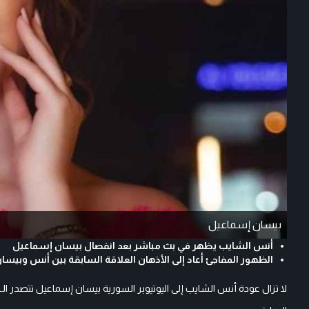
بيسان إسماعيل
أنس الشايب يظهر في بث مباشر بعد انفصال بيسان إسماعيل
الظهور المفاجئ أعاد إلى الأذهان العلاقة السابقة بين أنس وبيسا
لا تزال عودة أنس الشايب إلى اليوتيوبر السورية بيسان إسماعيل تتصدر ال