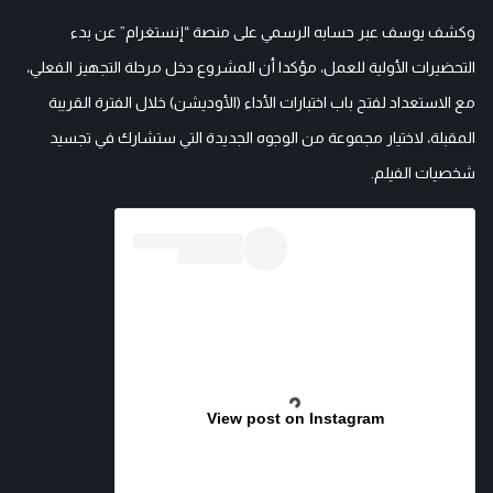
وكشف يوسف عبر حسابه الرسمي على منصة “إنستغرام” عن بدء
التحضيرات الأولية للعمل، مؤكدا أن المشروع دخل مرحلة التجهيز الفعلي،
مع الاستعداد لفتح باب اختبارات الأداء (الأوديشن) خلال الفترة القريبة
المقبلة، لاختيار مجموعة من الوجوه الجديدة التي ستشارك في تجسيد
شخصيات الفيلم.
View post on Instagram