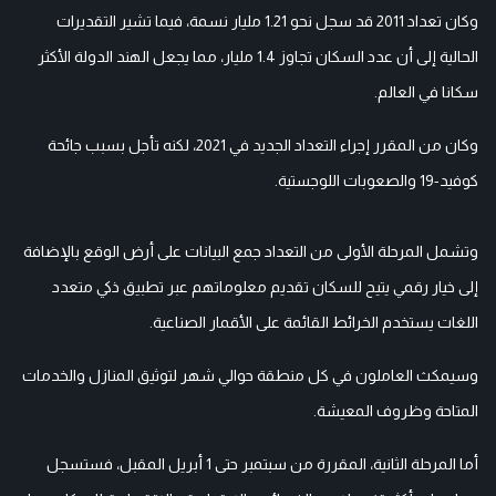
وكان تعداد 2011 قد سجل نحو 1.21 مليار نسمة، فيما تشير التقديرات
الحالية إلى أن عدد السكان تجاوز 1.4 مليار، مما يجعل الهند الدولة الأكثر
سكانا في العالم.
وكان من المقرر إجراء التعداد الجديد في 2021، لكنه تأجل بسبب جائحة
كوفيد-19 والصعوبات اللوجستية.
وتشمل المرحلة الأولى من التعداد جمع البيانات على أرض الوقع بالإضافة
إلى خيار رقمي يتيح للسكان تقديم معلوماتهم عبر تطبيق ذكي متعدد
اللغات يستخدم الخرائط القائمة على الأقمار الصناعية.
وسيمكث العاملون في كل منطقة حوالي شهر لتوثيق المنازل والخدمات
المتاحة وظروف المعيشة.
أما المرحلة الثانية، المقررة من سبتمبر حتى 1 أبريل المقبل، فستسجل