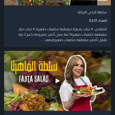
سلطة الراعي التركية
المدة:
03:01
المقادير: 4 حبات بندورة مقطعة مكعبات صغيرة 4 حبات خيار
مقطعة مكعبات صغيرة1 حبة بصل أحمر مفرومة ناعم 2 حبة
فلفل أخضر مقطعة مكعبات صغيرةنصف ....